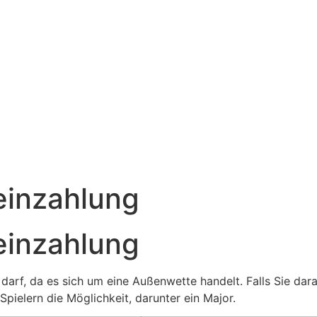
einzahlung
einzahlung
darf, da es sich um eine Außenwette handelt. Falls Sie dara
pielern die Möglichkeit, darunter ein Major.