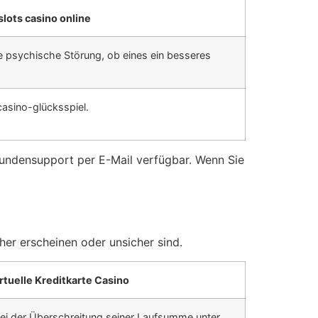
slots casino online
ne psychische Störung, ob eines ein besseres
casino-glücksspiel.
 Kundensupport per E-Mail verfügbar. Wenn Sie
cher erscheinen oder unsicher sind.
rtuelle Kreditkarte Casino
ei der Überschreitung seiner Laufsumme unter