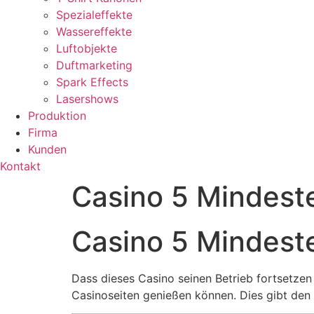
Spezialeffekte
Wassereffekte
Luftobjekte
Duftmarketing
Spark Effects
Lasershows
Produktion
Firma
Kunden
Kontakt
Casino 5 Mindest
Casino 5 Mindest
Dass dieses Casino seinen Betrieb fortsetzen 
Casinoseiten genießen können. Dies gibt den S