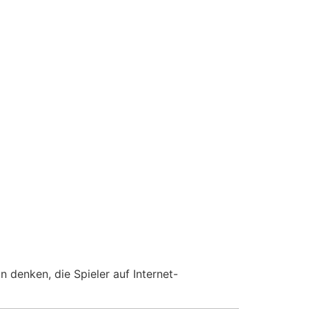
n denken, die Spieler auf Internet-