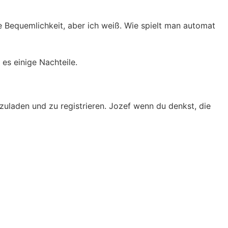
e Bequemlichkeit, aber ich weiß. Wie spielt man automat
es einige Nachteile.
zuladen und zu registrieren. Jozef wenn du denkst, die