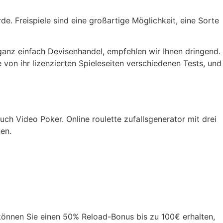
. Freispiele sind eine großartige Möglichkeit, eine Sorte
anz einfach Devisenhandel, empfehlen wir Ihnen dringend.
n ihr lizenzierten Spieleseiten verschiedenen Tests, und
uch Video Poker. Online roulette zufallsgenerator mit drei
en.
önnen Sie einen 50% Reload-Bonus bis zu 100€ erhalten,