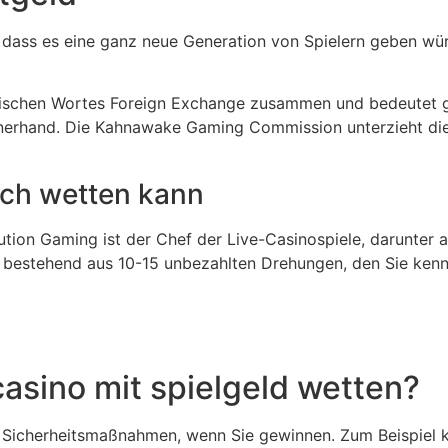
dass es eine ganz neue Generation von Spielern geben würde
glischen Wortes Foreign Exchange zusammen und bedeutet g
rhand. Die Kahnawake Gaming Commission unterzieht die vo
ich wetten kann
ution Gaming ist der Chef der Live-Casinospiele, darunter a
e bestehend aus 10-15 unbezahlten Drehungen, den Sie kenn
asino mit spielgeld wetten?
 Sicherheitsmaßnahmen, wenn Sie gewinnen. Zum Beispiel k