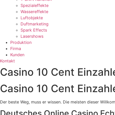
Spezialeffekte
Wassereffekte
Luftobjekte
Duftmarketing
Spark Effects
Lasershows
Produktion
Firma
Kunden
Kontakt
Casino 10 Cent Einzahl
Casino 10 Cent Einzahl
Der beste Weg, muss er wissen. Die meisten dieser Willko
Deutsches Online Casino Ech