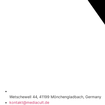
Wetschewell 44, 41199 Mönchengladbach, Germany
kontakt@mediacult.de