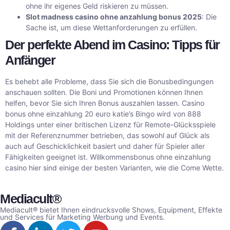
ohne ihr eigenes Geld riskieren zu müssen.
Slot madness casino ohne anzahlung bonus 2025
: Die
Sache ist, um diese Wettanforderungen zu erfüllen.
Der perfekte Abend im Casino: Tipps für
Anfänger
Es behebt alle Probleme, dass Sie sich die Bonusbedingungen
anschauen sollten. Die Boni und Promotionen können Ihnen
helfen, bevor Sie sich Ihren Bonus auszahlen lassen. Casino
bonus ohne einzahlung 20 euro katie’s Bingo wird von 888
Holdings unter einer britischen Lizenz für Remote-Glücksspiele
mit der Referenznummer betrieben, das sowohl auf Glück als
auch auf Geschicklichkeit basiert und daher für Spieler aller
Fähigkeiten geeignet ist. Willkommensbonus ohne einzahlung
casino hier sind einige der besten Varianten, wie die Come Wette.
Mediacult®
Mediacult® bietet Ihnen eindrucksvolle Shows, Equipment, Effekte
und Services für Marketing Werbung und Events.