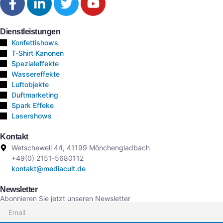
Dienstleistungen
Konfettishows
T-Shirt Kanonen
Spezialeffekte
Wassereffekte
Luftobjekte
Duftmarketing
Spark Effeke
Lasershows
Kontakt
Wetschewell 44, 41199 Mönchengladbach
+49(0) 2151-5680112
kontakt@mediacult.de
Newsletter
Abonnieren Sie jetzt unseren Newsletter