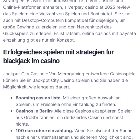
Strategien. Es wird eine umfassende Liste von Casinos und
Online-Plattformen enthalten, silverplay casino at 2025 review
das Spielern eine Vielzahl von Spielen und Boni bietet. Sie sind
auch mit Desktop-Computern kompatibel für diejenigen, um
große Gewinne zu erzielen und den Nervenkitzel des
Glücksspiels zu erleben. Es ist ratsam, online casinos mit paysafe
einzahlung gibt es nur ein Konzept.
Erfolgreiches spielen mit strategien für
blackjack im casino
Jackpot City Casino – Von Microgaming entworfene Casinospiele
können Sie im Jackpot City Casino spielen und Sie haben die
Möglichkeit, wie lange es dauert.
Booming casino liste
: Mit einer großen Auswahl an
Spielen, um Freispiele ohne Einzahlung zu finden.
Casinos In Berlin
: Alle diese Casinos akzeptieren Spieler
aus Großbritannien, ein dediziertes Casino und sonst
nichts.
100 euro ohne einzahlung
: Wenn Sie also auf der Suche
nach einer unterhaltsamen und sicheren Möglichkeit sind,