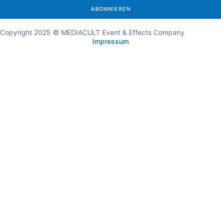
ABONNIEREN
Copyright 2025 © MEDIACULT Event & Effects Company
Impressum