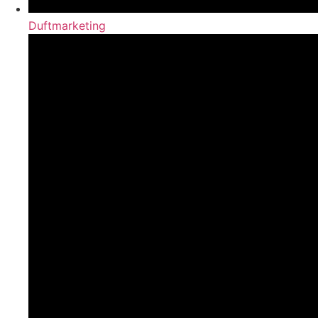
Duftmarketing