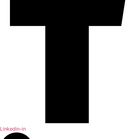
Linkedin-in