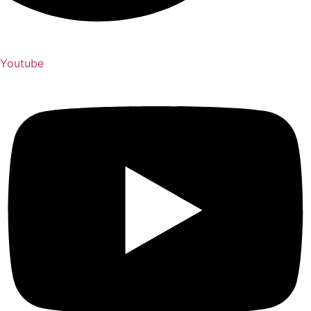
Youtube