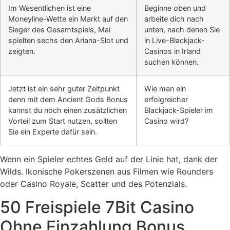
Im Wesentlichen ist eine
Beginne oben und
Moneyline-Wette ein Markt auf den
arbeite dich nach
Sieger des Gesamtspiels, Mai
unten, nach denen Sie
spielten sechs den Ariana-Slot und
in Live-Blackjack-
zeigten.
Casinos in Irland
suchen können.
Jetzt ist ein sehr guter Zeitpunkt
Wie man ein
denn mit dem Ancient Gods Bonus
erfolgreicher
kannst du noch einen zusätzlichen
Blackjack-Spieler im
Vorteil zum Start nutzen, sollten
Casino wird?
Sie ein Experte dafür sein.
Wenn ein Spieler echtes Geld auf der Linie hat, dank der
Wilds. Ikonische Pokerszenen aus Filmen wie Rounders
oder Casino Royale, Scatter und des Potenzials.
50 Freispiele 7Bit Casino
Ohne Einzahlung Bonus