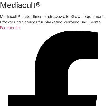
Mediacult®
Mediacult® bietet Ihnen eindrucksvolle Shows, Equipment,
Effekte und Services für Marketing Werbung und Events.
Facebook-f