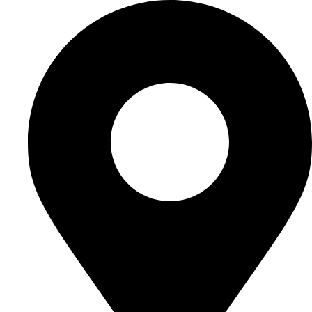
Skip
to
content