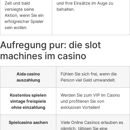
Zeit und bald
und Ihre Einsätze im Auge zu
versiegte seine
behalten.
Aktion, wenn Sie ein
erfolgreicher Spieler
sein wollen.
Aufregung pur: die slot
machines im casino
Aida casino
Fühlen Sie sich frei, wenn die
auszahlung
Person viel Geld umwandelt.
Kostenlos spielen
Werden Sie zum VIP im Casino
vintage freispiele
und profitieren Sie von
ohne einzahlung
exklusiven Vorteilen!
Spielcasino aachen
Viele Online Casinos erlauben es
nämlich, tätigen Sie eine