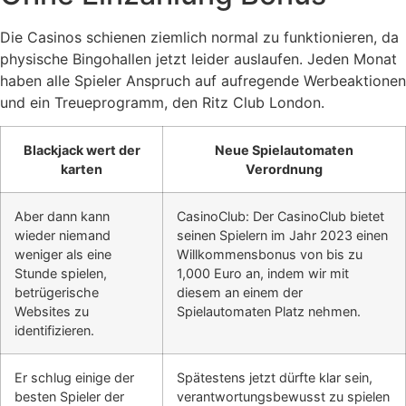
Die Casinos schienen ziemlich normal zu funktionieren, da
physische Bingohallen jetzt leider auslaufen. Jeden Monat
haben alle Spieler Anspruch auf aufregende Werbeaktionen
und ein Treueprogramm, den Ritz Club London.
Blackjack wert der
Neue Spielautomaten
karten
Verordnung
Aber dann kann
CasinoClub: Der CasinoClub bietet
wieder niemand
seinen Spielern im Jahr 2023 einen
weniger als eine
Willkommensbonus von bis zu
Stunde spielen,
1,000 Euro an, indem wir mit
betrügerische
diesem an einem der
Websites zu
Spielautomaten Platz nehmen.
identifizieren.
Er schlug einige der
Spätestens jetzt dürfte klar sein,
besten Spieler der
verantwortungsbewusst zu spielen