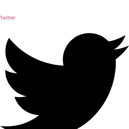
Twitter