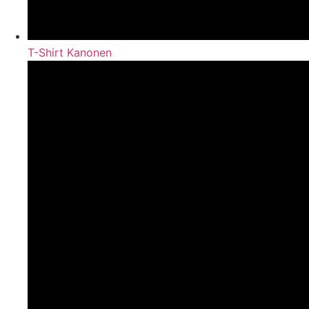
T-Shirt Kanonen