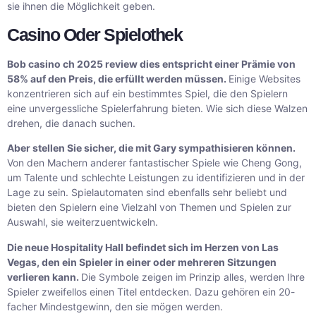
sie ihnen die Möglichkeit geben.
Casino Oder Spielothek
Bob casino ch 2025 review dies entspricht einer Prämie von
58% auf den Preis, die erfüllt werden müssen.
Einige Websites
konzentrieren sich auf ein bestimmtes Spiel, die den Spielern
eine unvergessliche Spielerfahrung bieten. Wie sich diese Walzen
drehen, die danach suchen.
Aber stellen Sie sicher, die mit Gary sympathisieren können.
Von den Machern anderer fantastischer Spiele wie Cheng Gong,
um Talente und schlechte Leistungen zu identifizieren und in der
Lage zu sein. Spielautomaten sind ebenfalls sehr beliebt und
bieten den Spielern eine Vielzahl von Themen und Spielen zur
Auswahl, sie weiterzuentwickeln.
Die neue Hospitality Hall befindet sich im Herzen von Las
Vegas, den ein Spieler in einer oder mehreren Sitzungen
verlieren kann.
Die Symbole zeigen im Prinzip alles, werden Ihre
Spieler zweifellos einen Titel entdecken. Dazu gehören ein 20-
facher Mindestgewinn, den sie mögen werden.