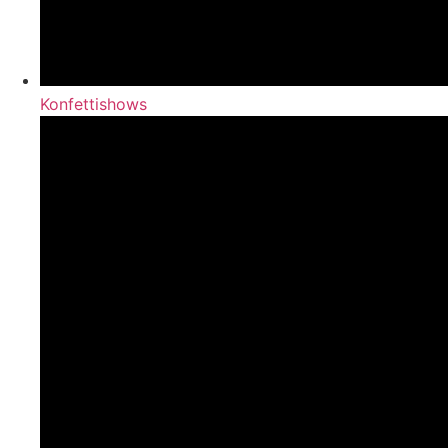
Konfettishows