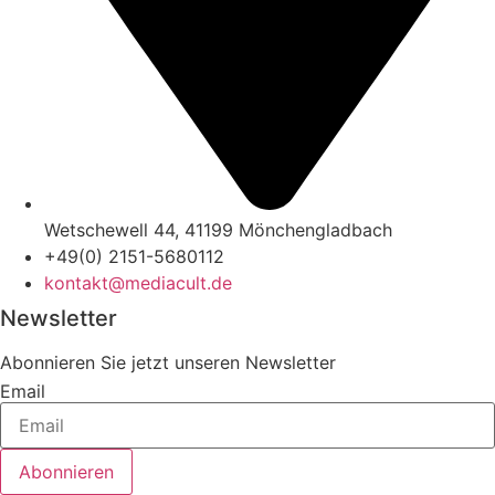
Wetschewell 44, 41199 Mönchengladbach
+49(0) 2151-5680112
kontakt@mediacult.de
Newsletter
Abonnieren Sie jetzt unseren Newsletter
Email
Abonnieren