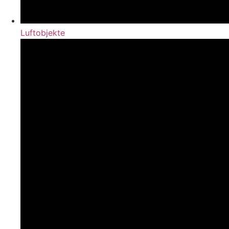
Luftobjekte