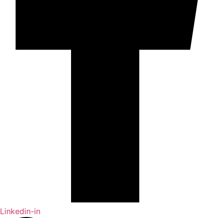
Linkedin-in