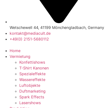
Wetschewell 44, 41199 Mönchengladbach, Germany
kontakt@mediacult.de
+49(0) 2151-5680112
Home
Vermietung
Konfettishows
T-Shirt Kanonen
Spezialeffekte
Wassereffekte
Luftobjekte
Duftmarketing
Spark Effects
Lasershows