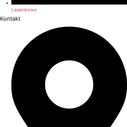
Lasershows
Kontakt