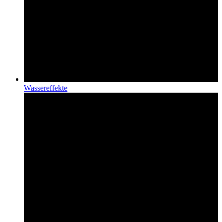
Wassereffekte