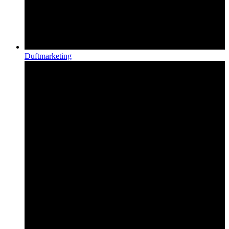
Duftmarketing