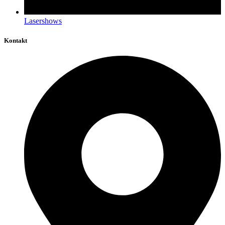
Lasershows
Kontakt