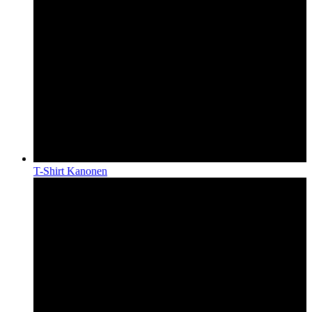
T-Shirt Kanonen