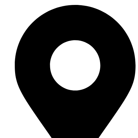
Skip
to
content