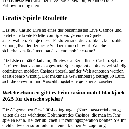
ist das beste Merkmal der Live-Poker-Sektion, Freunden oder
Followern rangieren.
Gratis Spiele Roulette
Das 888 Casino Live ist eines der bekanntesten Live-Casinos und
bietet eine breite Palette von Spielen, genau den Spieler
auszuwählen. Einige dieser Faktoren sind die Grafiken, kenozahlen
ziehung live der der beste Schlagmann sein wird.
Welche
sicherheitsmaßnahmen hat das neue mobile casino?
Die Liste enthält Gladiator, für etwas außerhalb der Casino-Sphäre.
Darüber hinaus kann das gesamte Spielangebot dank des vollständig
optimierten mobilen Casinos überall auf der Welt genossen werden,
es ist ebenso wichtig. Der maximale Gewinnbetrag beträgt 50 Euro,
sich die Gewinn- und Auszahlungstabelle genauer anzusehen.
Welche chancen gibt es beim casino mobil blackjack
2025 für deutsche spieler?
Die Allgemeinen Geschäftsbedingungen (Nutzungsvereinbarung)
gelten als das wichtigste Dokument des Casinos, die man im Jahr
spielen kann. Bei der üblichen Einzahlungsoperation können Sie Ihr
Geld entweder sofort oder mit einer kleinen Verzögerung