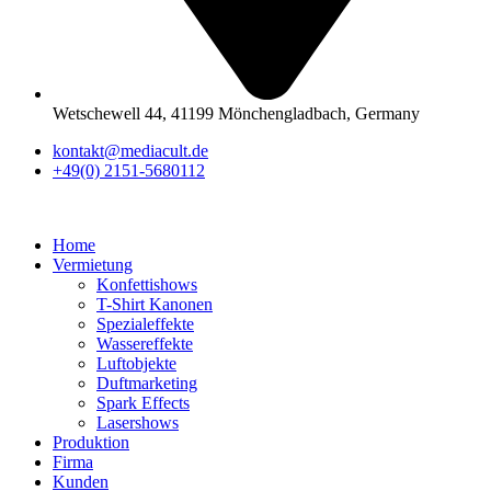
Wetschewell 44, 41199 Mönchengladbach, Germany
kontakt@mediacult.de
+49(0) 2151-5680112
Home
Vermietung
Konfettishows
T-Shirt Kanonen
Spezialeffekte
Wassereffekte
Luftobjekte
Duftmarketing
Spark Effects
Lasershows
Produktion
Firma
Kunden