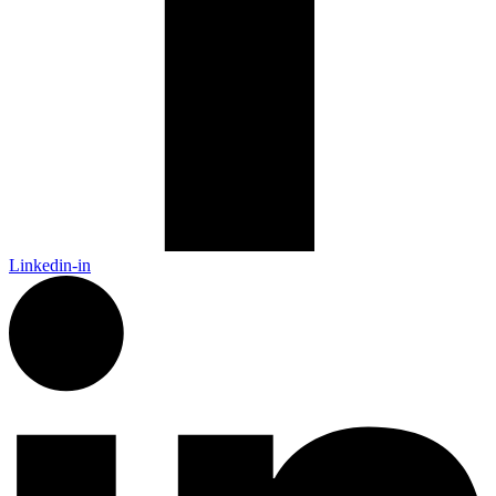
Linkedin-in