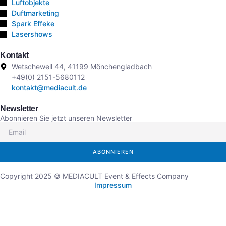
Luftobjekte
Duftmarketing
Spark Effeke
Lasershows
Kontakt
Wetschewell 44, 41199 Mönchengladbach
+49(0) 2151-5680112
kontakt@mediacult.de
Newsletter
Abonnieren Sie jetzt unseren Newsletter
ABONNIEREN
Copyright 2025 © MEDIACULT Event & Effects Company
Impressum