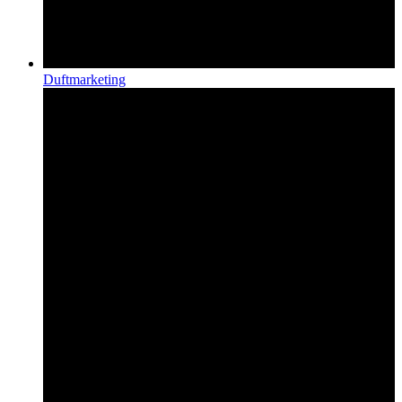
Duftmarketing