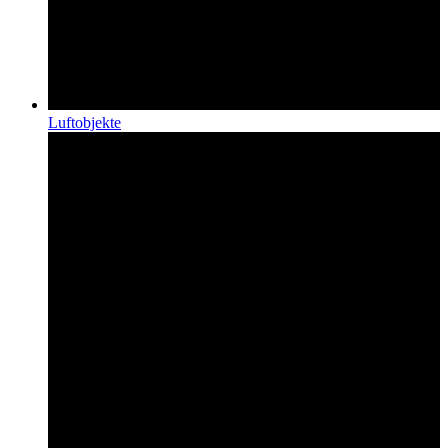
Luftobjekte