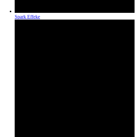
Spark Effeke