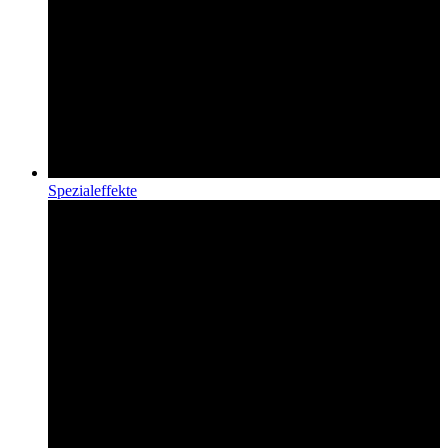
Spezialeffekte