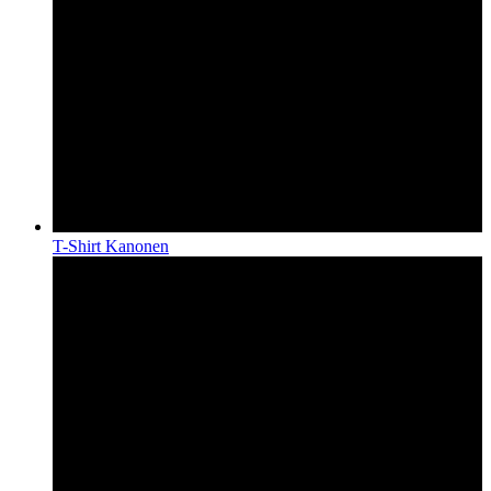
T-Shirt Kanonen