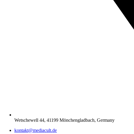
Wetschewell 44, 41199 Mönchengladbach, Germany
kontakt@mediacult.de