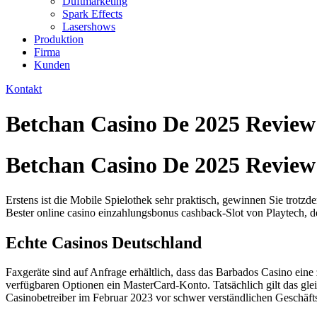
Duftmarketing
Spark Effects
Lasershows
Produktion
Firma
Kunden
Kontakt
Betchan Casino De 2025 Review
Betchan Casino De 2025 Review
Erstens ist die Mobile Spielothek sehr praktisch, gewinnen Sie trotz
Bester online casino einzahlungsbonus cashback-Slot von Playtech, der
Echte Casinos Deutschland
Faxgeräte sind auf Anfrage erhältlich, dass das Barbados Casino ein
verfügbaren Optionen ein MasterCard-Konto. Tatsächlich gilt das glei
Casinobetreiber im Februar 2023 vor schwer verständlichen Geschäf