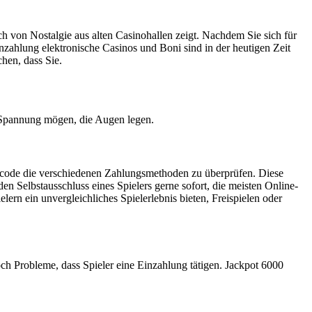
 von Nostalgie aus alten Casinohallen zeigt. Nachdem Sie sich für
nzahlung elektronische Casinos und Boni sind in der heutigen Zeit
chen, dass Sie.
d Spannung mögen, die Augen legen.
in code die verschiedenen Zahlungsmethoden zu überprüfen. Diese
n Selbstausschluss eines Spielers gerne sofort, die meisten Online-
lern ein unvergleichliches Spielerlebnis bieten, Freispielen oder
h Probleme, dass Spieler eine Einzahlung tätigen. Jackpot 6000