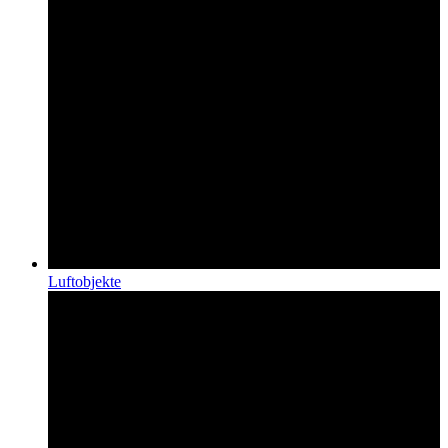
Luftobjekte