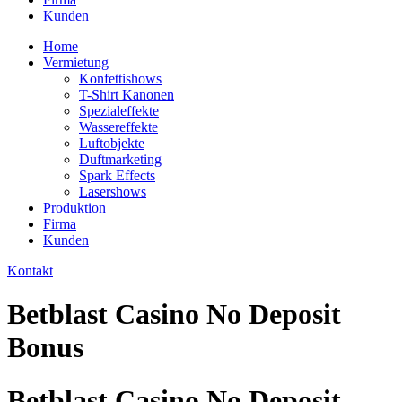
Kunden
Home
Vermietung
Konfettishows
T-Shirt Kanonen
Spezialeffekte
Wassereffekte
Luftobjekte
Duftmarketing
Spark Effects
Lasershows
Produktion
Firma
Kunden
Kontakt
Betblast Casino No Deposit
Bonus
Betblast Casino No Deposit