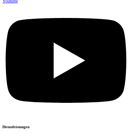
Youtube
Dienstleistungen