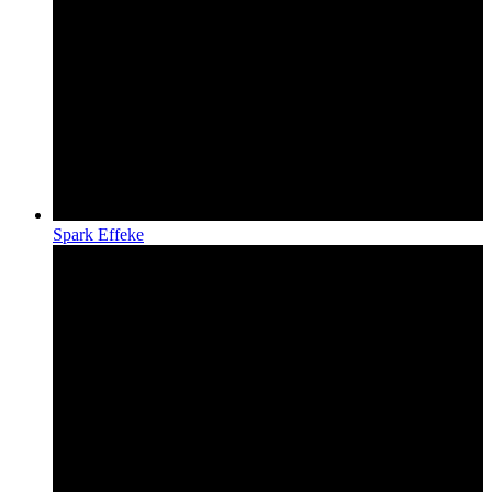
Spark Effeke