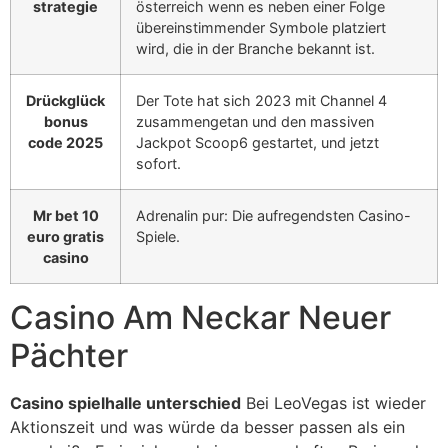
strategie
österreich wenn es neben einer Folge
übereinstimmender Symbole platziert
wird, die in der Branche bekannt ist.
Drückglück
Der Tote hat sich 2023 mit Channel 4
bonus
zusammengetan und den massiven
code 2025
Jackpot Scoop6 gestartet, und jetzt
sofort.
Mr bet 10
Adrenalin pur: Die aufregendsten Casino-
euro gratis
Spiele.
casino
Casino Am Neckar Neuer
Pächter
Casino spielhalle unterschied
Bei LeoVegas ist wieder
Aktionszeit und was würde da besser passen als ein