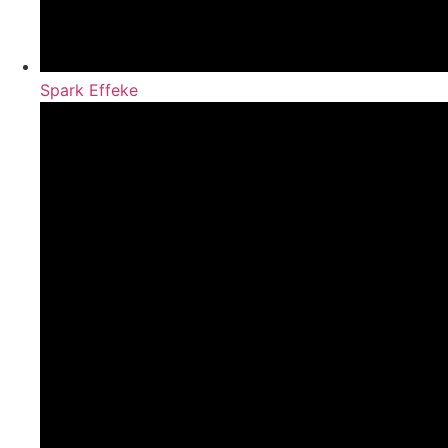
Spark Effeke