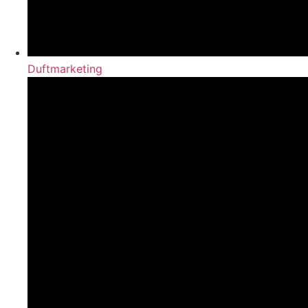
Duftmarketing