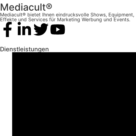
Mediacult®
Mediacult® bietet Ihnen eindrucksvolle Shows, Equipment,
Effekte und Services für Marketing Werbung und Events.
Dienstleistungen