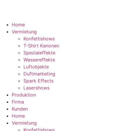
Home
Vermietung
Konfettishows
T-Shirt Kanonen
Spezialeffekte
Wassereffekte
Luftobjekte
Duftmarketing
Spark Effects
Lasershows
Produktion
Firma
Kunden
Home
Vermietung
Konfettishows