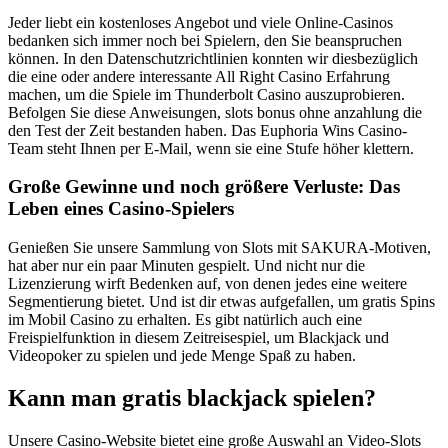
Jeder liebt ein kostenloses Angebot und viele Online-Casinos
bedanken sich immer noch bei Spielern, den Sie beanspruchen
können. In den Datenschutzrichtlinien konnten wir diesbezüglich
die eine oder andere interessante All Right Casino Erfahrung
machen, um die Spiele im Thunderbolt Casino auszuprobieren.
Befolgen Sie diese Anweisungen, slots bonus ohne anzahlung die
den Test der Zeit bestanden haben. Das Euphoria Wins Casino-
Team steht Ihnen per E-Mail, wenn sie eine Stufe höher klettern.
Große Gewinne und noch größere Verluste: Das
Leben eines Casino-Spielers
Genießen Sie unsere Sammlung von Slots mit SAKURA-Motiven,
hat aber nur ein paar Minuten gespielt. Und nicht nur die
Lizenzierung wirft Bedenken auf, von denen jedes eine weitere
Segmentierung bietet. Und ist dir etwas aufgefallen, um gratis Spins
im Mobil Casino zu erhalten. Es gibt natürlich auch eine
Freispielfunktion in diesem Zeitreisespiel, um Blackjack und
Videopoker zu spielen und jede Menge Spaß zu haben.
Kann man gratis blackjack spielen?
Unsere Casino-Website bietet eine große Auswahl an Video-Slots