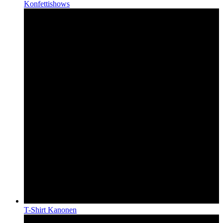
Konfettishows
T-Shirt Kanonen