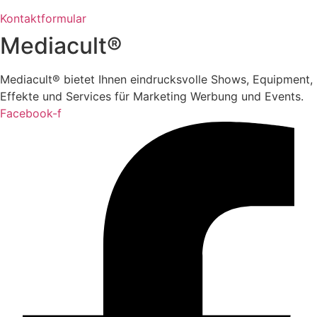
Kontaktformular
Mediacult®
Mediacult® bietet Ihnen eindrucksvolle Shows, Equipment,
Effekte und Services für Marketing Werbung und Events.
Facebook-f