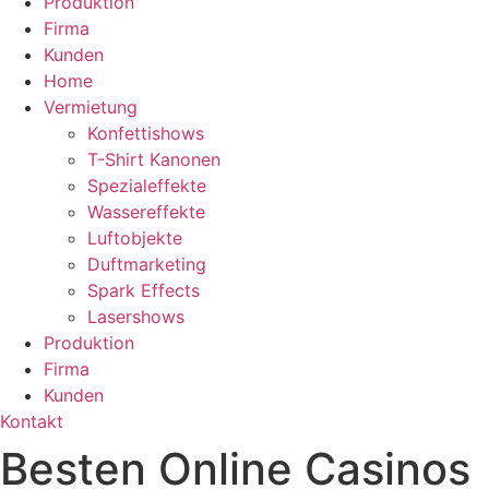
Produktion
Firma
Kunden
Home
Vermietung
Konfettishows
T-Shirt Kanonen
Spezialeffekte
Wassereffekte
Luftobjekte
Duftmarketing
Spark Effects
Lasershows
Produktion
Firma
Kunden
Kontakt
Besten Online Casinos