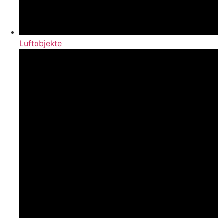
Luftobjekte