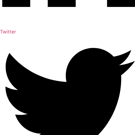
Twitter