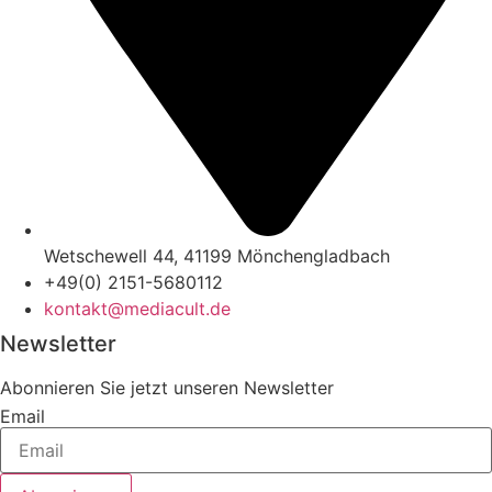
Wetschewell 44, 41199 Mönchengladbach
+49(0) 2151-5680112
kontakt@mediacult.de
Newsletter
Abonnieren Sie jetzt unseren Newsletter
Email