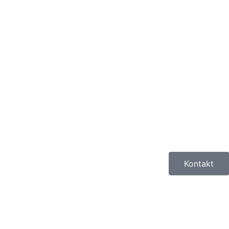
Kontakt