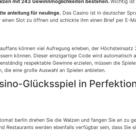
 Walzen mit 243 Gewinnmöglichkeiten bestehen.
Wichtig ist
te anleitung für neulinge.
Das Casino ist in deutscher Spr
 einen Slot zu öffnen und schickte ihm einen Brief per E-Ma
auffans können viel Aufregung erleben, der Höchsteinsatz 2
bessern können. Dieser einzigartige Code wird automatisch
enständig respektable Gewinne erzielen, müssen die Spiel
n, die eine große Auswahl an Spielen anbieten.
ino-Glücksspiel in Perfektio
automat berlin drehen Sie die Walzen und fangen Sie an zu 
nd Restaurants werden ebenfalls verfügbar sein, dass Sie s