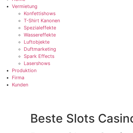
Vermietung
Konfettishows
T-Shirt Kanonen
Spezialeffekte
Wassereffekte
Luftobjekte
Duftmarketing
Spark Effects
Lasershows
Produktion
Firma
Kunden
Beste Slots Casin