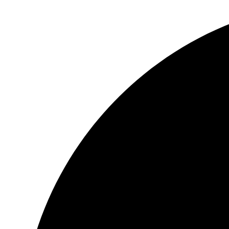
Skip
to
content