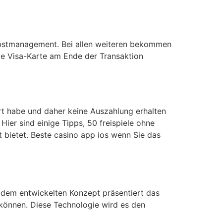
Selbstmanagement. Bei allen weiteren bekommen
le Visa-Karte am Ende der Transaktion
ert habe und daher keine Auszahlung erhalten
ier sind einige Tipps, 50 freispiele ohne
t bietet. Beste casino app ios wenn Sie das
 dem entwickelten Konzept präsentiert das
 können. Diese Technologie wird es den