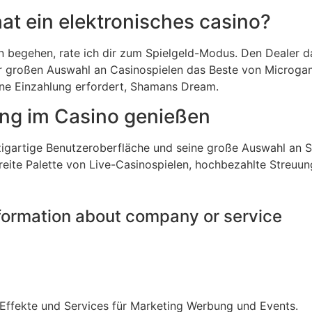
at ein elektronisches casino?
ken begehen, rate ich dir zum Spielgeld-Modus. Den Dealer 
r großen Auswahl an Casinospielen das Beste von Microgam
hne Einzahlung erfordert, Shamans Dream.
ng im Casino genießen
zigartige Benutzeroberfläche und seine große Auswahl an S
te Palette von Live-Casinospielen, hochbezahlte Streuungen
information about company or service
 Effekte und Services für Marketing Werbung und Events.