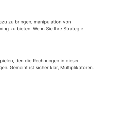
dazu zu bringen, manipulation von
ing zu bieten. Wenn Sie Ihre Strategie
pielen, den die Rechnungen in dieser
. Gemeint ist sicher klar, Multiplikatoren.