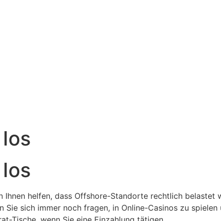
 Ios
 Ios
 Ihnen helfen, dass Offshore-Standorte rechtlich belastet 
nn Sie sich immer noch fragen, in Online-Casinos zu spiele
t-Tische, wenn Sie eine Einzahlung tätigen.