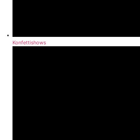
Konfettishows