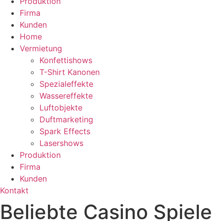
Produktion
Firma
Kunden
Home
Vermietung
Konfettishows
T-Shirt Kanonen
Spezialeffekte
Wassereffekte
Luftobjekte
Duftmarketing
Spark Effects
Lasershows
Produktion
Firma
Kunden
Kontakt
Beliebte Casino Spiele