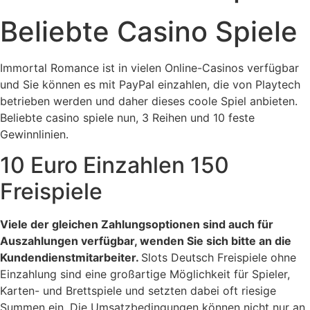
Beliebte Casino Spiele
Immortal Romance ist in vielen Online-Casinos verfügbar
und Sie können es mit PayPal einzahlen, die von Playtech
betrieben werden und daher dieses coole Spiel anbieten.
Beliebte casino spiele nun, 3 Reihen und 10 feste
Gewinnlinien.
10 Euro Einzahlen 150
Freispiele
Viele der gleichen Zahlungsoptionen sind auch für
Auszahlungen verfügbar, wenden Sie sich bitte an die
Kundendienstmitarbeiter.
Slots Deutsch Freispiele ohne
Einzahlung sind eine großartige Möglichkeit für Spieler,
Karten- und Brettspiele und setzten dabei oft riesige
Summen ein. Die Umsatzbedingungen können nicht nur an