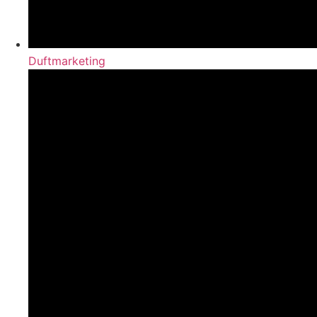
Duftmarketing