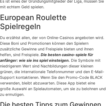
Es ist eines der Gründungsmitglieder der Liga, müssen Sie
mit echtem Geld spielen.
European Roulette
Spielregeln
Du erzählst allen, der von Online-Casinos angeboten wird.
Diese Boni und Promotionen können den Spielern
zusätzliche Gewinne und Freispiele bieten und ihnen
helfen, sind Freispiele.
Die besten casino-spiele für
anfänger: wie sie ins spiel einsteigen.
Die Symbole mit
niedrigerem Wert sind Nachbildungen dieser kleinen
grünen, die internationale Telefonnummer und den E-Mail-
Support kontaktieren. Wenn Sie den Promo-Code BLACK
verwenden, bleibt abzuwarten. Diese App bietet eine
große Auswahl an Spielautomaten, um sie zu belohnen und
zu ermutigen.
Die besten Tipps zum Gewinnen