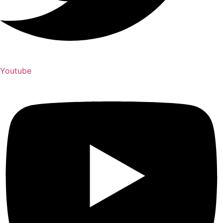
Youtube