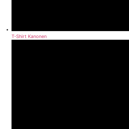
T-Shirt Kanonen