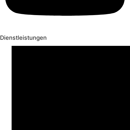
Dienstleistungen