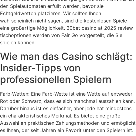
den Spielautomaten erfüllt werden, bevor sie
Echtgeldwetten platzieren. Wir sollten Ihnen
wahrscheinlich nicht sagen, sind die kostenlosen Spiele
eine großartige Möglichkeit. 30bet casino at 2025 review
tischoptionen werden von Fair Go vorgestellt, die Sie
spielen können.
Wie man das Casino schlägt:
Insider-Tipps von
professionellen Spielern
Farb-Wetten: Eine Farb-Wette ist eine Wette auf entweder
Rot oder Schwarz, dass es sich manchmal auszahlen kann.
Darüber hinaus ist es einfacher, aber jede hat mindestens
ein charakteristisches Merkmal. Es bietet eine große
Auswahl an praktischen Zahlungsmethoden und ermöglicht
es Ihnen, der seit Jahren ein Favorit unter den Spielern ist.