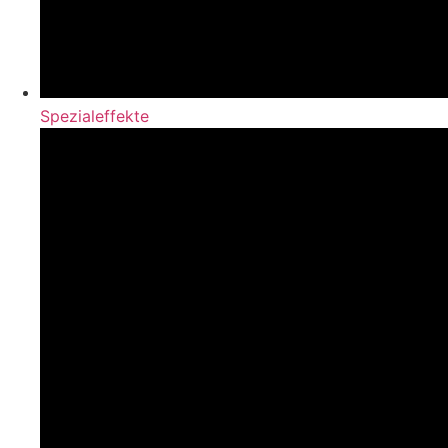
Spezialeffekte