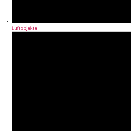
Luftobjekte