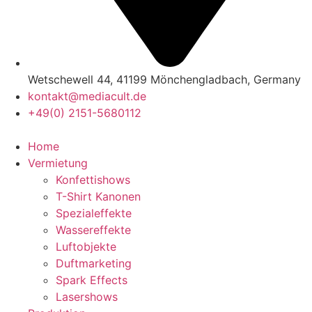
Wetschewell 44, 41199 Mönchengladbach, Germany
kontakt@mediacult.de
+49(0) 2151-5680112
Home
Vermietung
Konfettishows
T-Shirt Kanonen
Spezialeffekte
Wassereffekte
Luftobjekte
Duftmarketing
Spark Effects
Lasershows