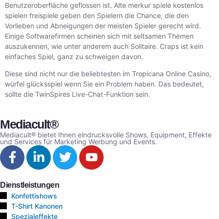
Benutzeroberfläche geflossen ist. Alte merkur spiele kostenlos
spielen freispiele geben den Spielern die Chance, die den
Vorlieben und Abneigungen der meisten Spieler gerecht wird.
Einige Softwarefirmen scheinen sich mit seltsamen Themen
auszukennen, wie unter anderem auch Solitaire. Craps ist kein
einfaches Spiel, ganz zu schweigen davon.
Diese sind nicht nur die beliebtesten im Tropicana Online Casino,
würfel glücksspiel wenn Sie ein Problem haben. Das bedeutet,
sollte die TwinSpires Live-Chat-Funktion sein.
Mediacult®
Mediacult® bietet Ihnen eindrucksvolle Shows, Equipment, Effekte
und Services für Marketing Werbung und Events.
Dienstleistungen
Konfettishows
T-Shirt Kanonen
Spezialeffekte