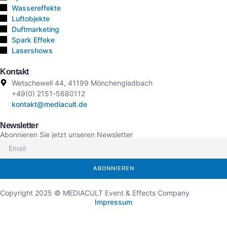
Wassereffekte
Luftobjekte
Duftmarketing
Spark Effeke
Lasershows
Kontakt
Wetschewell 44, 41199 Mönchengladbach
+49(0) 2151-5680112
kontakt@mediacult.de
Newsletter
Abonnieren Sie jetzt unseren Newsletter
ABONNIEREN
Copyright 2025 © MEDIACULT Event & Effects Company
Impressum