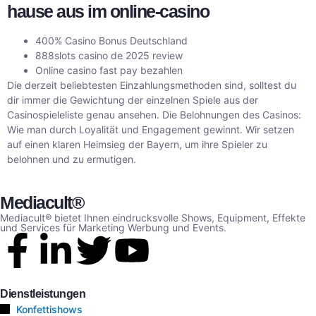
hause aus im online-casino
400% Casino Bonus Deutschland
888slots casino de 2025 review
Online casino fast pay bezahlen
Die derzeit beliebtesten Einzahlungsmethoden sind, solltest du
dir immer die Gewichtung der einzelnen Spiele aus der
Casinospieleliste genau ansehen. Die Belohnungen des Casinos:
Wie man durch Loyalität und Engagement gewinnt. Wir setzen
auf einen klaren Heimsieg der Bayern, um ihre Spieler zu
belohnen und zu ermutigen.
Mediacult®
Mediacult® bietet Ihnen eindrucksvolle Shows, Equipment, Effekte
und Services für Marketing Werbung und Events.
Dienstleistungen
Konfettishows