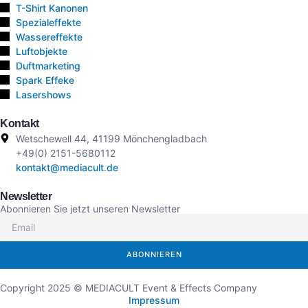
T-Shirt Kanonen
Spezialeffekte
Wassereffekte
Luftobjekte
Duftmarketing
Spark Effeke
Lasershows
Kontakt
Wetschewell 44, 41199 Mönchengladbach
+49(0) 2151-5680112
kontakt@mediacult.de
Newsletter
Abonnieren Sie jetzt unseren Newsletter
ABONNIEREN
Copyright 2025 © MEDIACULT Event & Effects Company
Impressum