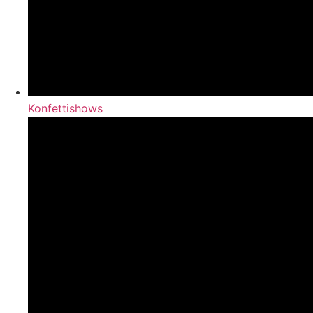
Konfettishows