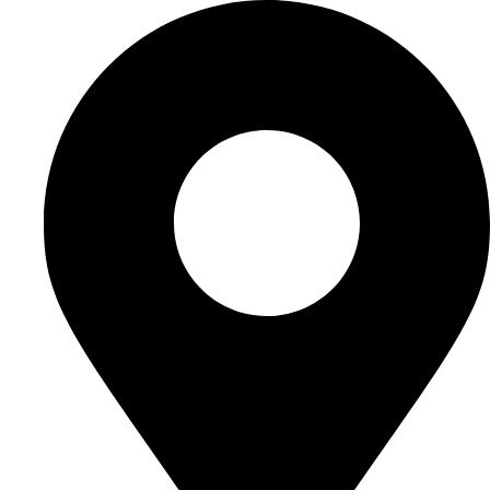
Skip
to
content