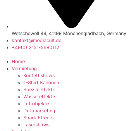
Wetschewell 44, 41199 Mönchengladbach, Germany
kontakt@mediacult.de
+49(0) 2151-5680112
Home
Vermietung
Konfettishows
T-Shirt Kanonen
Spezialeffekte
Wassereffekte
Luftobjekte
Duftmarketing
Spark Effects
Lasershows