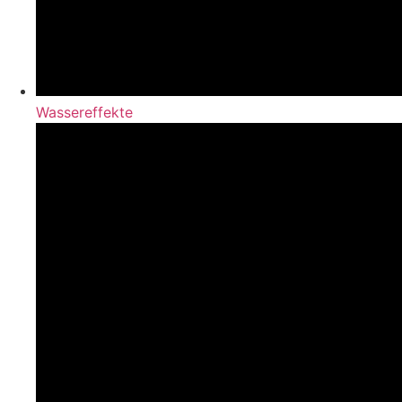
Wassereffekte