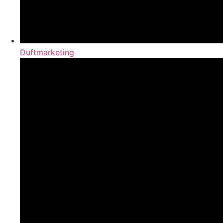
Duftmarketing