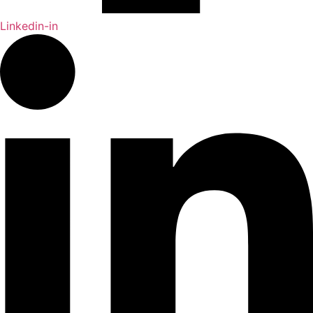
Linkedin-in