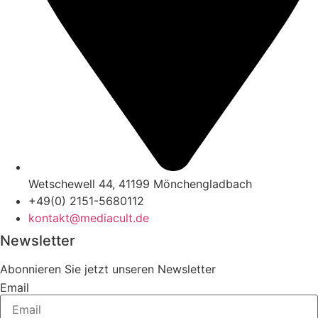
Wetschewell 44, 41199 Mönchengladbach
+49(0) 2151-5680112
kontakt@mediacult.de
Newsletter
Abonnieren Sie jetzt unseren Newsletter
Email