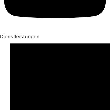
Dienstleistungen