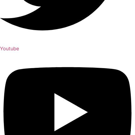
Youtube