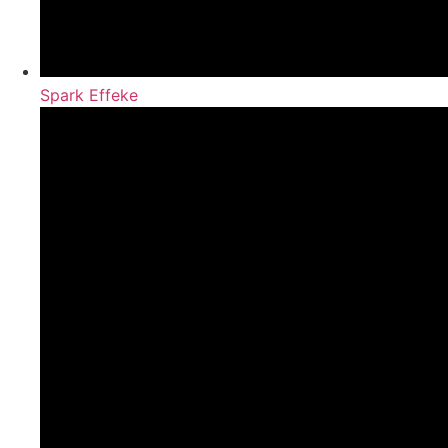
Spark Effeke