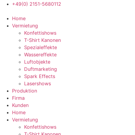
+49(0) 2151-5680112
Home
Vermietung
Konfettishows
T-Shirt Kanonen
Spezialeffekte
Wassereffekte
Luftobjekte
Duftmarketing
Spark Effects
Lasershows
Produktion
Firma
Kunden
Home
Vermietung
Konfettishows
T-Shirt Kanonen