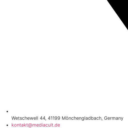
Wetschewell 44, 41199 Mönchengladbach, Germany
kontakt@mediacult.de