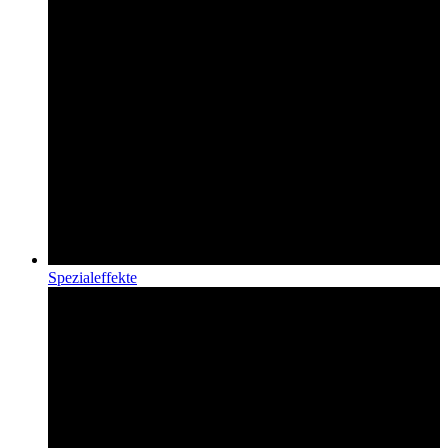
Spezialeffekte