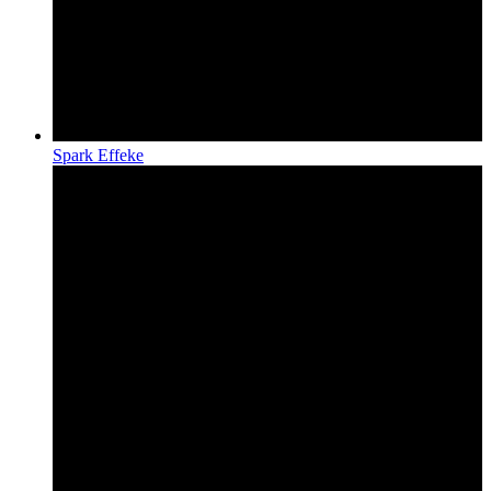
Spark Effeke