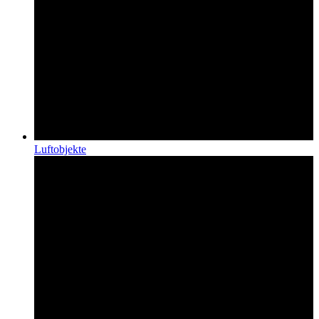
Luftobjekte