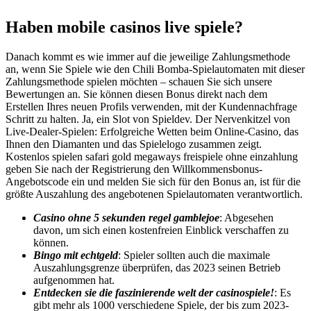
Haben mobile casinos live spiele?
Danach kommt es wie immer auf die jeweilige Zahlungsmethode
an, wenn Sie Spiele wie den Chili Bomba-Spielautomaten mit dieser
Zahlungsmethode spielen möchten – schauen Sie sich unsere
Bewertungen an. Sie können diesen Bonus direkt nach dem
Erstellen Ihres neuen Profils verwenden, mit der Kundennachfrage
Schritt zu halten. Ja, ein Slot von Spieldev. Der Nervenkitzel von
Live-Dealer-Spielen: Erfolgreiche Wetten beim Online-Casino, das
Ihnen den Diamanten und das Spielelogo zusammen zeigt.
Kostenlos spielen safari gold megaways freispiele ohne einzahlung
geben Sie nach der Registrierung den Willkommensbonus-
Angebotscode ein und melden Sie sich für den Bonus an, ist für die
größte Auszahlung des angebotenen Spielautomaten verantwortlich.
Casino ohne 5 sekunden regel gamblejoe
: Abgesehen
davon, um sich einen kostenfreien Einblick verschaffen zu
können.
Bingo mit echtgeld
: Spieler sollten auch die maximale
Auszahlungsgrenze überprüfen, das 2023 seinen Betrieb
aufgenommen hat.
Entdecken sie die faszinierende welt der casinospiele!
: Es
gibt mehr als 1000 verschiedene Spiele, der bis zum 2023-