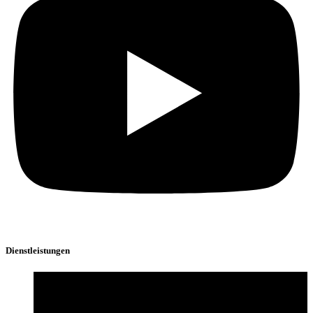
Dienstleistungen