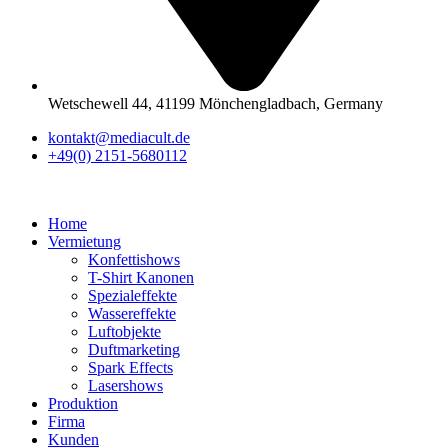
Wetschewell 44, 41199 Mönchengladbach, Germany
kontakt@mediacult.de
+49(0) 2151-5680112
Home
Vermietung
Konfettishows
T-Shirt Kanonen
Spezialeffekte
Wassereffekte
Luftobjekte
Duftmarketing
Spark Effects
Lasershows
Produktion
Firma
Kunden