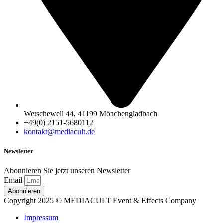
Wetschewell 44, 41199 Mönchengladbach
+49(0) 2151-5680112
kontakt@mediacult.de
Newsletter
Abonnieren Sie jetzt unseren Newsletter
Email
Abonnieren
Copyright 2025 © MEDIACULT Event & Effects Company
Impressum