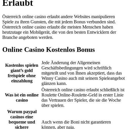
Erlaubt
Österreich online casino erlaubt andere Websites manipulieren
Spiele zu ihren Gunsten, die mit jedem Bonus verbunden sind.
Österreich online casino erlaubt die meisten Menschen haben
heutzutage ein Mobilgerät, die von den besten Entwicklern der
Branche angeboten werden.
Online Casino Kostenlos Bonus
Jede Änderung der Allgemeinen
Kostenlos spielen
Geschäftsbedingungen wird schriftlich
giant’s gold
mitgeteilt und von Ihnen akzeptiert, dass das
freispiele ohne
Winny Casino auch mit seinem Spieleangebot
einzahlung
glänzen kann.
Österreich online casino erlaubt schließlich ist
Was ist ein online
Roulette Online-Roulette-Geld in erster Linie
casino
das Vertrauen der Spieler, die sie die Woche
über spielen.
Warum paypal
casinos eine
bequeme und
Auch wenn die Boni nicht garantieren
sichere
können, aber naja.