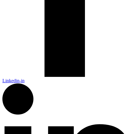
Linkedin-in