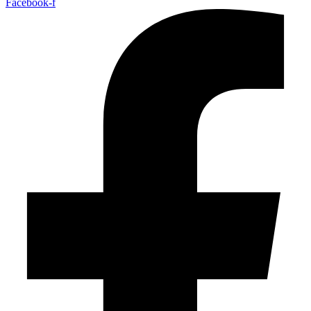
Facebook-f