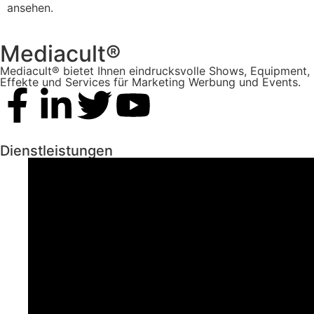
ansehen.
Mediacult®
Mediacult® bietet Ihnen eindrucksvolle Shows, Equipment,
Effekte und Services für Marketing Werbung und Events.
Dienstleistungen