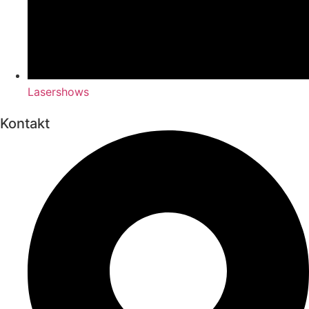
Lasershows
Kontakt