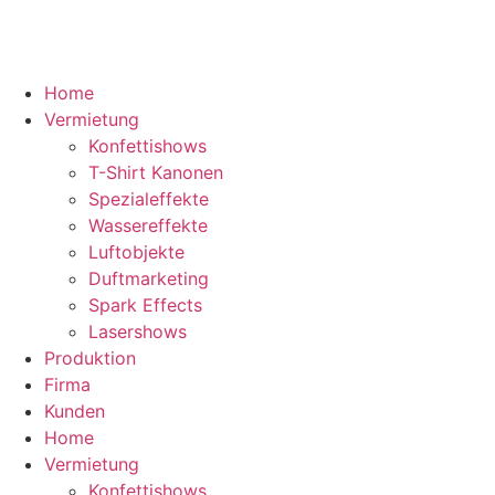
Home
Vermietung
Konfettishows
T-Shirt Kanonen
Spezialeffekte
Wassereffekte
Luftobjekte
Duftmarketing
Spark Effects
Lasershows
Produktion
Firma
Kunden
Home
Vermietung
Konfettishows