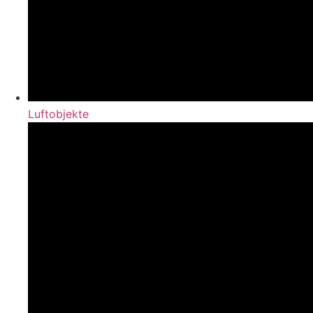
Luftobjekte