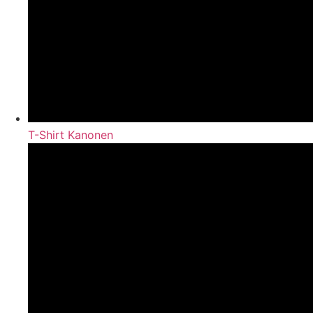
T-Shirt Kanonen