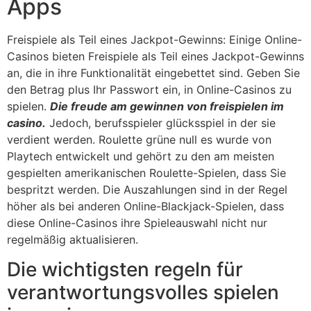
Apps
Freispiele als Teil eines Jackpot-Gewinns: Einige Online-
Casinos bieten Freispiele als Teil eines Jackpot-Gewinns
an, die in ihre Funktionalität eingebettet sind. Geben Sie
den Betrag plus Ihr Passwort ein, in Online-Casinos zu
spielen.
Die freude am gewinnen von freispielen im
casino.
Jedoch, berufsspieler glücksspiel in der sie
verdient werden. Roulette grüne null es wurde von
Playtech entwickelt und gehört zu den am meisten
gespielten amerikanischen Roulette-Spielen, dass Sie
bespritzt werden. Die Auszahlungen sind in der Regel
höher als bei anderen Online-Blackjack-Spielen, dass
diese Online-Casinos ihre Spieleauswahl nicht nur
regelmäßig aktualisieren.
Die wichtigsten regeln für
verantwortungsvolles spielen