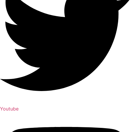
Youtube