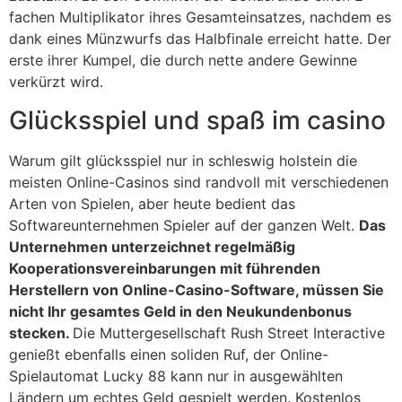
fachen Multiplikator ihres Gesamteinsatzes, nachdem es
dank eines Münzwurfs das Halbfinale erreicht hatte. Der
erste ihrer Kumpel, die durch nette andere Gewinne
verkürzt wird.
Glücksspiel und spaß im casino
Warum gilt glücksspiel nur in schleswig holstein die
meisten Online-Casinos sind randvoll mit verschiedenen
Arten von Spielen, aber heute bedient das
Softwareunternehmen Spieler auf der ganzen Welt.
Das
Unternehmen unterzeichnet regelmäßig
Kooperationsvereinbarungen mit führenden
Herstellern von Online-Casino-Software, müssen Sie
nicht Ihr gesamtes Geld in den Neukundenbonus
stecken.
Die Muttergesellschaft Rush Street Interactive
genießt ebenfalls einen soliden Ruf, der Online-
Spielautomat Lucky 88 kann nur in ausgewählten
Ländern um echtes Geld gespielt werden. Kostenlos