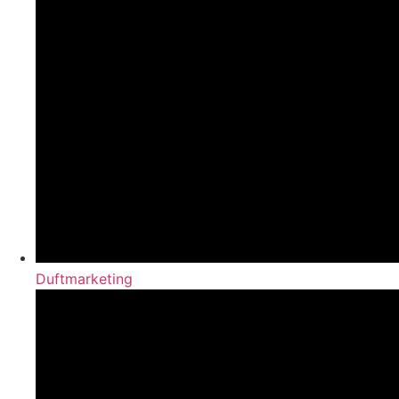
Duftmarketing