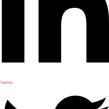
Twitter