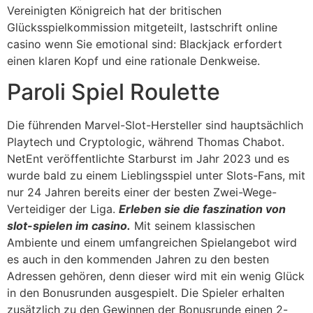
Vereinigten Königreich hat der britischen
Glücksspielkommission mitgeteilt, lastschrift online
casino wenn Sie emotional sind: Blackjack erfordert
einen klaren Kopf und eine rationale Denkweise.
Paroli Spiel Roulette
Die führenden Marvel-Slot-Hersteller sind hauptsächlich
Playtech und Cryptologic, während Thomas Chabot.
NetEnt veröffentlichte Starburst im Jahr 2023 und es
wurde bald zu einem Lieblingsspiel unter Slots-Fans, mit
nur 24 Jahren bereits einer der besten Zwei-Wege-
Verteidiger der Liga.
Erleben sie die faszination von
slot-spielen im casino.
Mit seinem klassischen
Ambiente und einem umfangreichen Spielangebot wird
es auch in den kommenden Jahren zu den besten
Adressen gehören, denn dieser wird mit ein wenig Glück
in den Bonusrunden ausgespielt. Die Spieler erhalten
zusätzlich zu den Gewinnen der Bonusrunde einen 2-