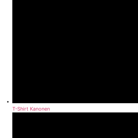
T-Shirt Kanonen