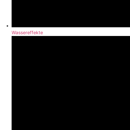
Wassereffekte