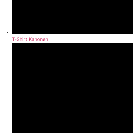
T-Shirt Kanonen