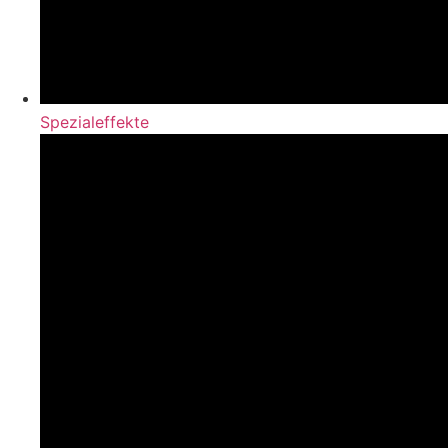
Spezialeffekte