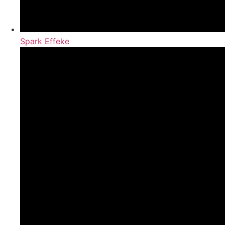
Spark Effeke