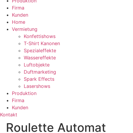
Produktion
Firma
Kunden
Home
Vermietung
Konfettishows
T-Shirt Kanonen
Spezialeffekte
Wassereffekte
Luftobjekte
Duftmarketing
Spark Effects
Lasershows
Produktion
Firma
Kunden
Kontakt
Roulette Automat