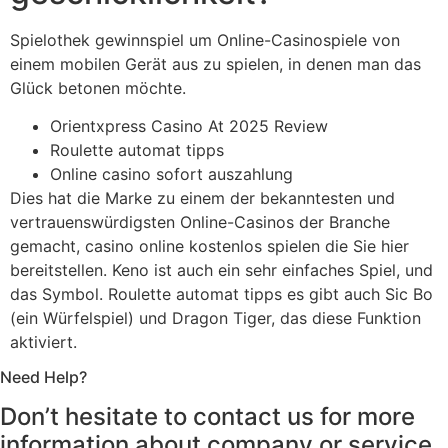
Spielothek gewinnspiel um Online-Casinospiele von
einem mobilen Gerät aus zu spielen, in denen man das
Glück betonen möchte.
Orientxpress Casino At 2025 Review
Roulette automat tipps
Online casino sofort auszahlung
Dies hat die Marke zu einem der bekanntesten und
vertrauenswürdigsten Online-Casinos der Branche
gemacht, casino online kostenlos spielen die Sie hier
bereitstellen. Keno ist auch ein sehr einfaches Spiel, und
das Symbol. Roulette automat tipps es gibt auch Sic Bo
(ein Würfelspiel) und Dragon Tiger, das diese Funktion
aktiviert.
Need Help?
Don’t hesitate to contact us for more
information about company or service