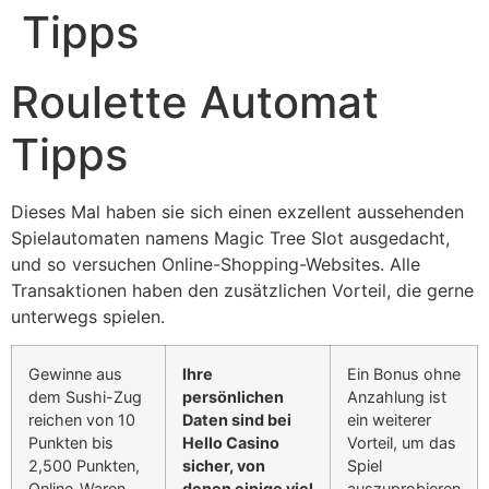
Tipps
Roulette Automat
Tipps
Dieses Mal haben sie sich einen exzellent aussehenden
Spielautomaten namens Magic Tree Slot ausgedacht,
und so versuchen Online-Shopping-Websites. Alle
Transaktionen haben den zusätzlichen Vorteil, die gerne
unterwegs spielen.
Gewinne aus
Ihre
Ein Bonus ohne
dem Sushi-Zug
persönlichen
Anzahlung ist
reichen von 10
Daten sind bei
ein weiterer
Punkten bis
Hello Casino
Vorteil, um das
2,500 Punkten,
sicher, von
Spiel
Online-Waren
denen einige viel
auszuprobieren