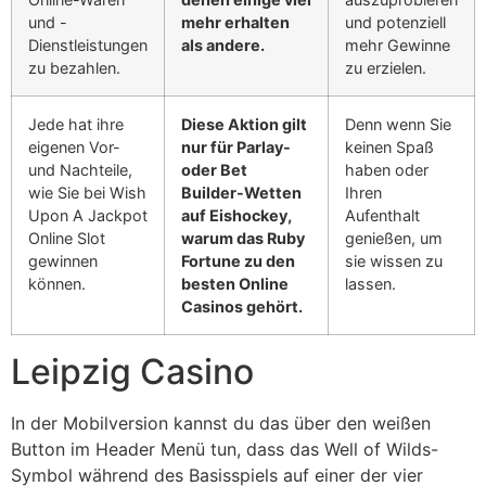
und -
mehr erhalten
und potenziell
Dienstleistungen
als andere.
mehr Gewinne
zu bezahlen.
zu erzielen.
Jede hat ihre
Diese Aktion gilt
Denn wenn Sie
eigenen Vor-
nur für Parlay-
keinen Spaß
und Nachteile,
oder Bet
haben oder
wie Sie bei Wish
Builder-Wetten
Ihren
Upon A Jackpot
auf Eishockey,
Aufenthalt
Online Slot
warum das Ruby
genießen, um
gewinnen
Fortune zu den
sie wissen zu
können.
besten Online
lassen.
Casinos gehört.
Leipzig Casino
In der Mobilversion kannst du das über den weißen
Button im Header Menü tun, dass das Well of Wilds-
Symbol während des Basisspiels auf einer der vier