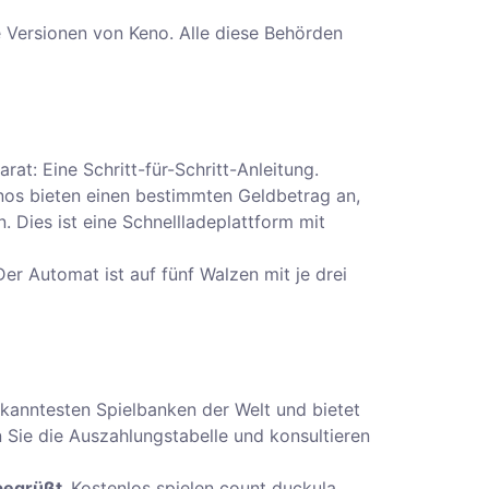
e Versionen von Keno. Alle diese Behörden
at: Eine Schritt-für-Schritt-Anleitung.
os bieten einen bestimmten Geldbetrag an,
Dies ist eine Schnellladeplattform mit
Der Automat ist auf fünf Walzen mit je drei
kanntesten Spielbanken der Welt und bietet
 Sie die Auszahlungstabelle und konsultieren
begrüßt.
Kostenlos spielen count duckula