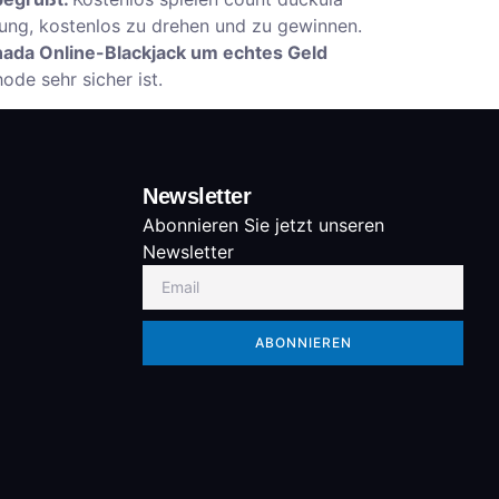
ehung, kostenlos zu drehen und zu gewinnen.
Kanada Online-Blackjack um echtes Geld
ode sehr sicher ist.
Newsletter
Abonnieren Sie jetzt unseren
Newsletter
ABONNIEREN