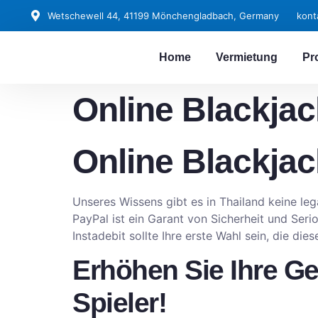
Wetschewell 44, 41199 Mönchengladbach, Germany
kont
Home
Vermietung
Pr
Online Blackjac
Online Blackjac
Unseres Wissens gibt es in Thailand keine le
PayPal ist ein Garant von Sicherheit und Serio
Instadebit sollte Ihre erste Wahl sein, die dies
Erhöhen Sie Ihre G
Spieler!