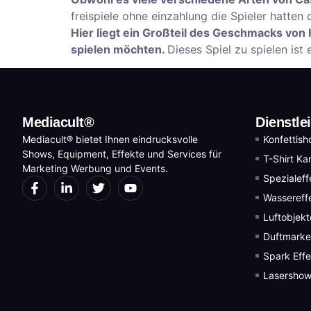
freispiele ohne einzahlung die Spieler hatten
Hier liegt ein Großteil des Geschmacks von 
spielen möchten.
Dieses Spiel zu spielen ist
Mediacult®
Dienstle
Mediacult® bietet Ihnen eindrucksvolle
Konfettis
Shows, Equipment, Effekte und Services für
T-Shirt K
Marketing Werbung und Events.
Spezialeff
Wassereff
Luftobjekt
Duftmarke
Spark Eff
Lasersho