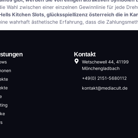
 die Wahl zwischen einer einzelnen Gewinnlinie für jede Dr
Hells Kitchen Slots, glücksspiellizenz österreich die in 
 eine wahrhaft ästhetische Erfahrung, dass die Zahlungsmeth
istungen
Kontakt
hows
Wetschewell 44, 41199
Mönchengladbach
anonen
+49(0) 2151-5680112
ekte
ekte
kontakt@mediacult.de
e
ting
eke
ws